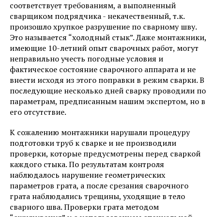
соответствует требованиям, а выполненный
сварщиком подрядчика - некачественный, т.к.
произошло хрупкое разрушение по сварному шву.
Это называется “холодный стык”. Даже монтажники,
имеющие 10-летний опыт сварочных работ, могут
неправильно учесть погодные условия и
фактическое состояние сварочного аппарата и не
внести исходя из этого поправки в режим сварки. В
последующие несколько дней сварку проводили по
параметрам, предписанным нашим экспертом, но в
его отсутствие.
К сожалению монтажники нарушали процедуру
подготовки труб к сварке и не производили
проверки, которые предусмотрены перед сваркой
каждого стыка. По результатам контроля
наблюдалось нарушение геометрических
параметров грата, а после срезания сварочного
грата наблюдались трещины, уходящие в тело
сварного шва. Проверки грата методом