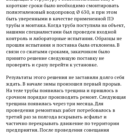
короткие сроки было необходимо смонтировать
полиэтиленовый водопровод Ø 630, и при этом
быть уверенными в качестве примененной ПЭ
трубы и монтажа. Когда труба поступила на объект,
нашими специалистами был проведен входной
контроль и лабораторные испытания. Образцы не
прошли испытания и поставка была отклонена. В
связи со сжатыми сроками, заказчиком было
принято решение следующую поставку не
проверять и сразу перейти к установке.
Результаты этого решения не заставили долго себя
ждать. В начале зимы произошел первый прорыв.
На теле трубы появилась трещина и пришлось в
срочном порядке производить ремонт. Следующая
трещина появилась через три месяца. Для
проведения ремонтных работ потребовалось в
третий раз за полгода вскрывать асфальт и
частично перекрывать движение по территории
предприятия. После проведения совещания