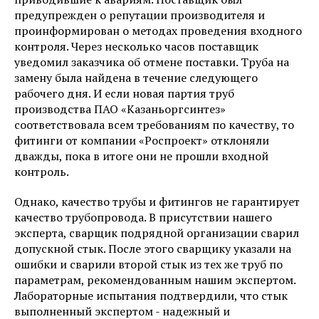
предупрежден о репутации производителя и
проинформирован о методах проведения входного
контроля. Через несколько часов поставщик
уведомил заказчика об отмене поставки. Труба на
замену была найдена в течение следующего
рабочего дня. И если новая партия труб
производства ПАО «Казаньоргсинтез»
соответствовала всем требованиям по качеству, то
фитинги от компании «Роспроект» отклоняли
дважды, пока в итоге они не прошли входной
контроль.
Однако, качество трубы и фитингов не гарантирует
качество трубопровода. В присутствии нашего
эксперта, сварщик подрядной организации сварил
допускной стык. После этого сварщику указали на
ошибки и сварили второй стык из тех же труб по
параметрам, рекомендованным нашим экспертом.
Лабораторные испытания подтвердили, что стык
выполненный экспертом - надежный и